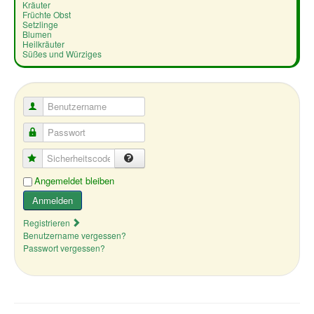
Kräuter
Früchte Obst
Setzlinge
Blumen
Heilkräuter
Süßes und Würziges
Benutzername
Passwort
Sicherheitscode
Angemeldet bleiben
Anmelden
Registrieren
Benutzername vergessen?
Passwort vergessen?