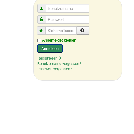
Benutzername
Passwort
Sicherheitscode
Angemeldet bleiben
Anmelden
Registrieren
Benutzername vergessen?
Passwort vergessen?