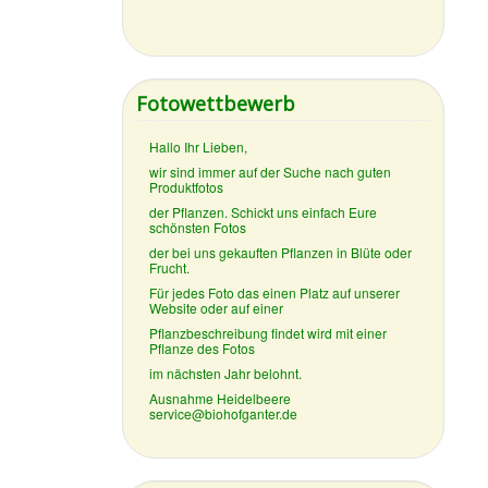
Fotowettbewerb
Hallo Ihr Lieben,
wir sind immer auf der Suche nach guten
Produktfotos
der Pflanzen. Schickt uns einfach Eure
schönsten Fotos
der bei uns gekauften Pflanzen in Blüte oder
Frucht.
Für jedes Foto das einen Platz auf unserer
Website oder auf einer
Pflanzbeschreibung findet wird mit einer
Pflanze des Fotos
im nächsten Jahr belohnt.
Ausnahme Heidelbeere
service@biohofganter.de