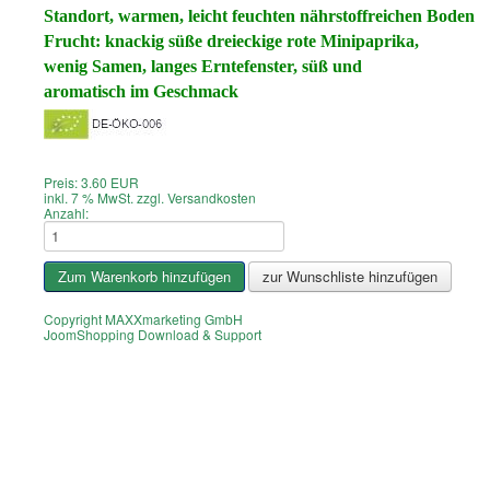
Standort,
warmen,
leicht feuchten
nährstoffreichen
Boden
Frucht: knackig süße dreieckige rote Minipaprika,
wenig Samen, langes Erntefenster, süß und
aromatisch im Geschmack
Preis:
3.60 EUR
inkl. 7 % MwSt.
zzgl.
Versandkosten
Anzahl:
Copyright MAXXmarketing GmbH
JoomShopping Download & Support