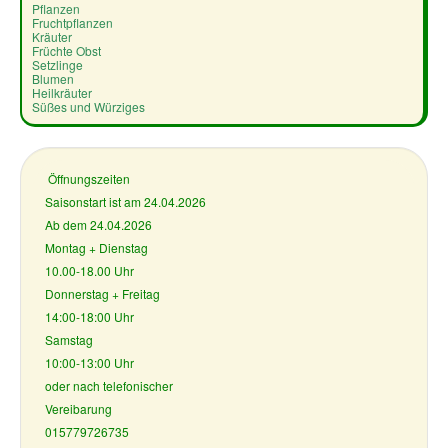
Pflanzen
Fruchtpflanzen
Kräuter
Früchte Obst
Setzlinge
Blumen
Heilkräuter
Süßes und Würziges
Öffnungszeiten
Saisonstart ist am 24.04.2026
Ab dem 24.04.2026
Montag + Dienstag
10.00-18.00 Uhr
Donnerstag + Freitag
14:00-18:00 Uhr
Samstag
10:00-13:00 Uhr
oder nach telefonischer
Vereibarung
015779726735