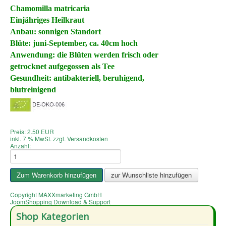
Chamomilla matricaria
Einjähriges Heilkraut
Anbau:
sonnigen Standort
Blüte: juni-September, ca. 40cm hoch
Anwendung: die Blüten werden frisch oder
getrocknet aufgegossen als Tee
Gesundheit: antibakteriell, beruhigend,
blutreinigend
Preis:
2.50 EUR
inkl. 7 % MwSt.
zzgl.
Versandkosten
Anzahl:
Copyright MAXXmarketing GmbH
JoomShopping Download & Support
Shop Kategorien